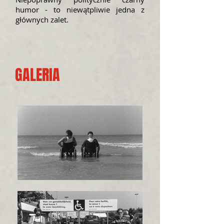
humor - to niewątpliwie jedna z
głównych zalet.
GALERIA