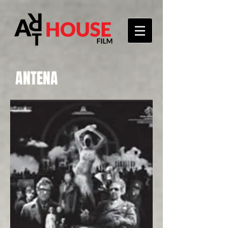
ANTENA