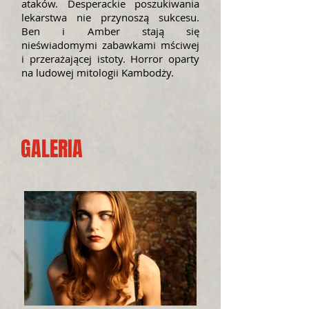
ataków. Desperackie poszukiwania
lekarstwa nie przynoszą sukcesu.
Ben i Amber stają się
nieświadomymi zabawkami mściwej
i przerażającej istoty. Horror oparty
na ludowej mitologii Kambodży.
GALERIA