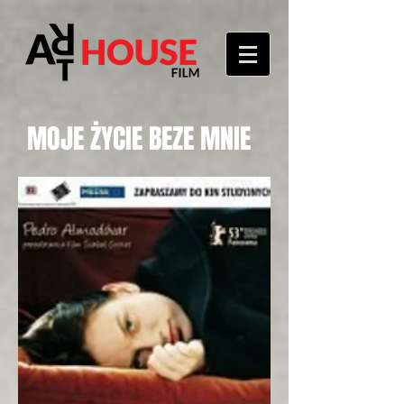
MOJE ŻYCIE BEZE MNIE