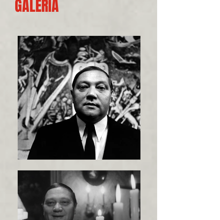
GALERIA